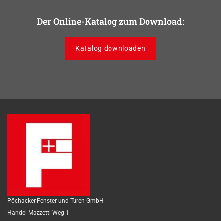
Der Online-Katalog zum Download:
Katalog downloaden
Pöchacker Fenster und Türen GmbH
Handel Mazzetti Weg 1