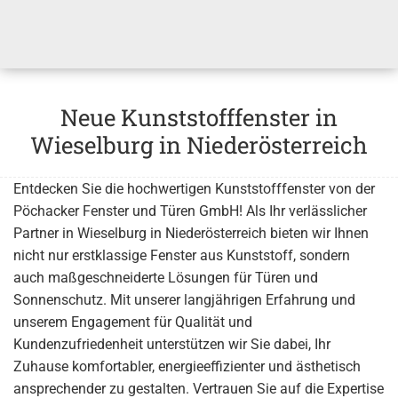
Neue Kunststofffenster in
Wieselburg in Niederösterreich
Entdecken Sie die hochwertigen Kunststofffenster von der
Pöchacker Fenster und Türen GmbH! Als Ihr verlässlicher
Partner in Wieselburg in Niederösterreich bieten wir Ihnen
nicht nur erstklassige Fenster aus Kunststoff, sondern
auch maßgeschneiderte Lösungen für Türen und
Sonnenschutz. Mit unserer langjährigen Erfahrung und
unserem Engagement für Qualität und
Kundenzufriedenheit unterstützen wir Sie dabei, Ihr
Zuhause komfortabler, energieeffizienter und ästhetisch
ansprechender zu gestalten. Vertrauen Sie auf die Expertise