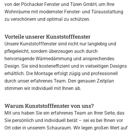
von der Pöchacker Fenster und Türen GmbH, um Ihre
Wohnräume mit modernster Fenster- und Türausstattung
zu verschönern und optimal zu schützen.
Vorteile unserer Kunststofffenster
Unsere Kunststofffenster sind nicht nur langlebig und
pflegeleicht, sondern überzeugen auch durch
hervorragende Wärmedämmung und ansprechendes
Design. Sie sind kosteneffizient und in vielseitigen Designs
erhältlich. Die Montage erfolgt zügig und professionell
durch unser erfahrenes Team. Den genauen Zeitplan
stimmen wir individuell mit Ihnen ab.
Warum Kunststofffenster von uns?
Mit uns haben Sie ein erfahrenes Team an Ihrer Seite, das
Sie persönlich und individuell berät – sei es bei Ihnen vor
Ort oder in unserem Schauraum. Wir legen großen Wert auf