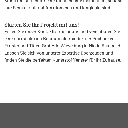
Monteure sorgen für eine fachgerechte Installation, sodass
Ihre Fenster optimal funktionieren und langlebig sind.
Starten Sie Ihr Projekt mit uns!
Füllen Sie unser Kontaktformular aus und vereinbaren Sie
einen persönlichen Beratungstermin bei der Pöchacker
Fenster und Türen GmbH in Wieselburg in Niederösterreich.
Lassen Sie sich von unserer Expertise überzeugen und
finden Sie die perfekten Kunststofffenster für Ihr Zuhause.