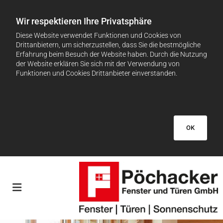
Wir respektieren Ihre Privatsphäre
Diese Website verwendet Funktionen und Cookies von
Drittanbietern, um sicherzustellen, dass Sie die bestmögliche
Erfahrung beim Besuch der Website haben. Durch die Nutzung
der Website erklären Sie sich mit der Verwendung von
Funktionen und Cookies Drittanbieter einverstanden.
OK