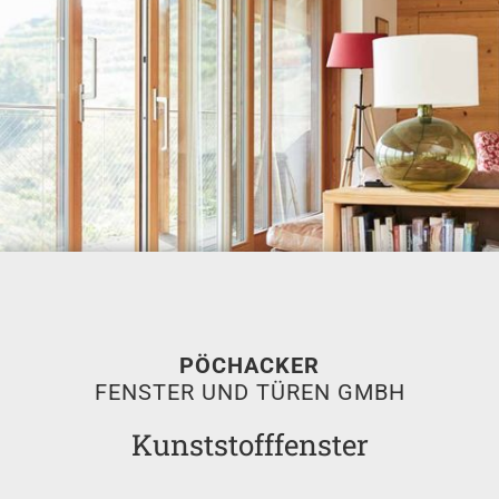
PÖCHACKER
FENSTER UND TÜREN GMBH
Kunststofffenster