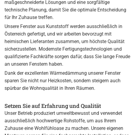
maßgeschneiderte Lösungen und eine sorgfältige
technische Planung, damit Sie die optimale Entscheidung
für Ihr Zuhause treffen.
Unsere Fenster aus Kunststoff werden ausschließlich in
Österreich gefertigt, und wir arbeiten bevorzugt mit
heimischen Lieferanten zusammen, um höchste Qualität
sicherzustellen. Modernste Fertigungstechnologien und
qualifizierte Fachkräfte sorgen dafür, dass Sie lange Freude
an unseren Fenstern haben.
Dank der exzellenten Wärmedämmung unserer Fenster
sparen Sie nicht nur Heizkosten, sondern steigern auch
spürbar die Wohnqualität in Ihren Räumen.
Setzen Sie auf Erfahrung und Qualität
Unser Betrieb produziert umweltbewusst und verwendet
ausschließlich hochwertige Rohstoffe, um aus Ihrem
Zuhause eine Wohlfühloase zu machen. Unsere eigenen