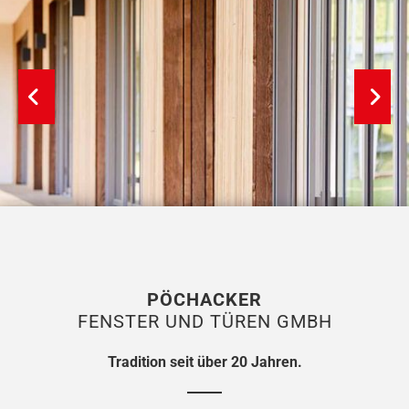
PÖCHACKER
FENSTER UND TÜREN GMBH
Tradition seit über 20 Jahren.