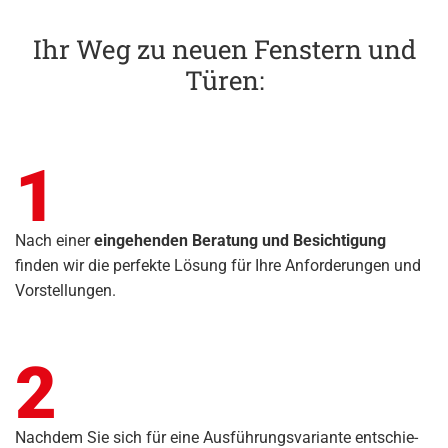
Ihr Weg zu neuen Fenstern und
Türen:
1
Nach einer
eingehenden Beratung und Besichtigung
finden wir die perfekte Lösung für Ihre Anforderungen und
Vorstellungen.
2
Nach­dem Sie sich für eine Aus­füh­rungs­va­ri­an­te ent­schie­