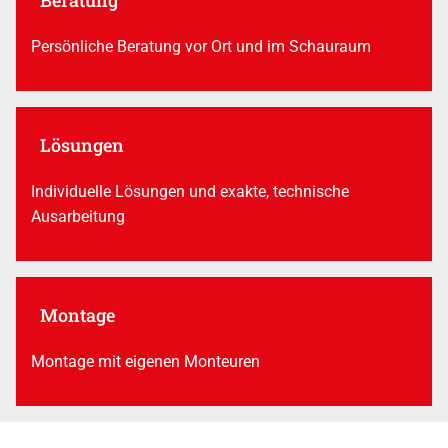
Persönliche Beratung vor Ort und im Schauraum
Lösungen
Individuelle Lösungen und exakte, technische
Ausarbeitung
Montage
Montage mit eigenen Monteuren