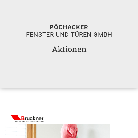
PÖCHACKER
FENSTER UND TÜREN GMBH
Aktionen