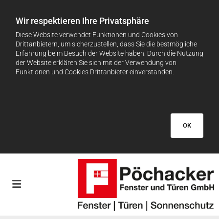
Wir respektieren Ihre Privatsphäre
Diese Website verwendet Funktionen und Cookies von
Drittanbietern, um sicherzustellen, dass Sie die bestmögliche
Erfahrung beim Besuch der Website haben. Durch die Nutzung
der Website erklären Sie sich mit der Verwendung von
Funktionen und Cookies Drittanbieter einverstanden.
OK