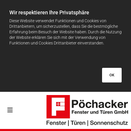
Wir respektieren Ihre Privatsphäre
Diese Website verwendet Funktionen und Cookies von
Drittanbietern, um sicherzustellen, dass Sie die bestmögliche
Erfahrung beim Besuch der Website haben. Durch die Nutzung
der Website erklären Sie sich mit der Verwendung von
Funktionen und Cookies Drittanbieter einverstanden.
OK