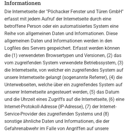
Informationen
Die Internetseite der "Pöchacker Fenster und Türen GmbH"
erfasst mit jedem Aufruf der Internetseite durch eine
betroffene Person oder ein automatisiertes System eine
Reihe von allgemeinen Daten und Informationen. Diese
allgemeinen Daten und Informationen werden in den
Logfiles des Servers gespeichert. Erfasst werden können
die (1) verwendeten Browsertypen und Versionen, (2) das
vom zugreifenden System verwendete Betriebssystem, (3)
die Internetseite, von welcher ein zugreifendes System auf
unsere Internetseite gelangt (sogenannte Referrer), (4) die
Unterwebseiten, welche über ein zugreifendes System auf
unserer Internetseite angesteuert werden, (5) das Datum
und die Uhrzeit eines Zugriffs auf die Internetseite, (6) eine
Internet-Protokoll-Adresse (IP-Adresse), (7) der Internet-
Service-Provider des zugreifenden Systems und (8)
sonstige ähnliche Daten und Informationen, die der
Gefahrenabwehr im Falle von Angriffen auf unsere