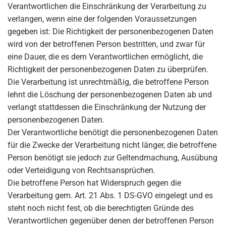
Verantwortlichen die Einschränkung der Verarbeitung zu
verlangen, wenn eine der folgenden Voraussetzungen
gegeben ist: Die Richtigkeit der personenbezogenen Daten
wird von der betroffenen Person bestritten, und zwar für
eine Dauer, die es dem Verantwortlichen ermöglicht, die
Richtigkeit der personenbezogenen Daten zu überprüfen.
Die Verarbeitung ist unrechtmäßig, die betroffene Person
lehnt die Löschung der personenbezogenen Daten ab und
verlangt stattdessen die Einschränkung der Nutzung der
personenbezogenen Daten.
Der Verantwortliche benötigt die personenbezogenen Daten
für die Zwecke der Verarbeitung nicht länger, die betroffene
Person benötigt sie jedoch zur Geltendmachung, Ausübung
oder Verteidigung von Rechtsansprüchen.
Die betroffene Person hat Widerspruch gegen die
Verarbeitung gem. Art. 21 Abs. 1 DS-GVO eingelegt und es
steht noch nicht fest, ob die berechtigten Gründe des
Verantwortlichen gegenüber denen der betroffenen Person