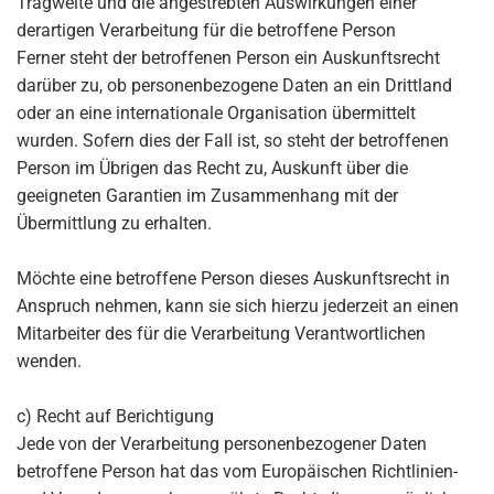
Tragweite und die angestrebten Auswirkungen einer
derartigen Verarbeitung für die betroffene Person
Ferner steht der betroffenen Person ein Auskunftsrecht
darüber zu, ob personenbezogene Daten an ein Drittland
oder an eine internationale Organisation übermittelt
wurden. Sofern dies der Fall ist, so steht der betroffenen
Person im Übrigen das Recht zu, Auskunft über die
geeigneten Garantien im Zusammenhang mit der
Übermittlung zu erhalten.
Möchte eine betroffene Person dieses Auskunftsrecht in
Anspruch nehmen, kann sie sich hierzu jederzeit an einen
Mitarbeiter des für die Verarbeitung Verantwortlichen
wenden.
c) Recht auf Berichtigung
Jede von der Verarbeitung personenbezogener Daten
betroffene Person hat das vom Europäischen Richtlinien-