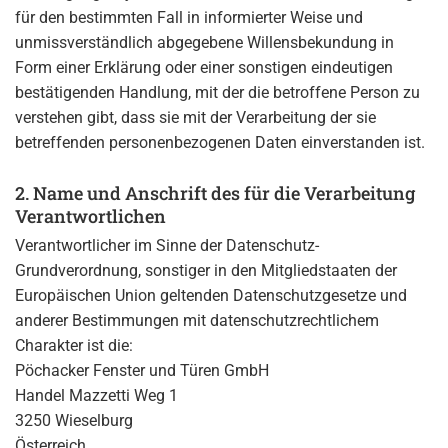
für den bestimmten Fall in informierter Weise und
unmissverständlich abgegebene Willensbekundung in
Form einer Erklärung oder einer sonstigen eindeutigen
bestätigenden Handlung, mit der die betroffene Person zu
verstehen gibt, dass sie mit der Verarbeitung der sie
betreffenden personenbezogenen Daten einverstanden ist.
2. Name und Anschrift des für die Verarbeitung
Verantwortlichen
Verantwortlicher im Sinne der Datenschutz-
Grundverordnung, sonstiger in den Mitgliedstaaten der
Europäischen Union geltenden Datenschutzgesetze und
anderer Bestimmungen mit datenschutzrechtlichem
Charakter ist die:
Pöchacker Fenster und Türen GmbH
Handel Mazzetti Weg 1
3250 Wieselburg
Österreich