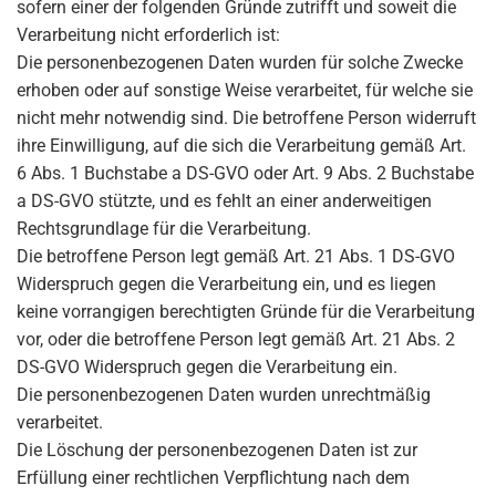
sofern einer der folgenden Gründe zutrifft und soweit die
Verarbeitung nicht erforderlich ist:
Die personenbezogenen Daten wurden für solche Zwecke
erhoben oder auf sonstige Weise verarbeitet, für welche sie
nicht mehr notwendig sind. Die betroffene Person widerruft
ihre Einwilligung, auf die sich die Verarbeitung gemäß Art.
6 Abs. 1 Buchstabe a DS-GVO oder Art. 9 Abs. 2 Buchstabe
a DS-GVO stützte, und es fehlt an einer anderweitigen
Rechtsgrundlage für die Verarbeitung.
Die betroffene Person legt gemäß Art. 21 Abs. 1 DS-GVO
Widerspruch gegen die Verarbeitung ein, und es liegen
keine vorrangigen berechtigten Gründe für die Verarbeitung
vor, oder die betroffene Person legt gemäß Art. 21 Abs. 2
DS-GVO Widerspruch gegen die Verarbeitung ein.
Die personenbezogenen Daten wurden unrechtmäßig
verarbeitet.
Die Löschung der personenbezogenen Daten ist zur
Erfüllung einer rechtlichen Verpflichtung nach dem