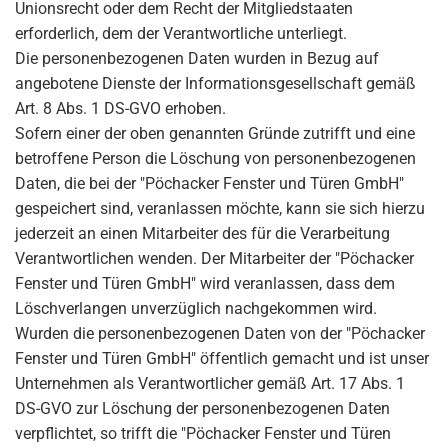
Unionsrecht oder dem Recht der Mitgliedstaaten
erforderlich, dem der Verantwortliche unterliegt.
Die personenbezogenen Daten wurden in Bezug auf
angebotene Dienste der Informationsgesellschaft gemäß
Art. 8 Abs. 1 DS-GVO erhoben.
Sofern einer der oben genannten Gründe zutrifft und eine
betroffene Person die Löschung von personenbezogenen
Daten, die bei der "Pöchacker Fenster und Türen GmbH"
gespeichert sind, veranlassen möchte, kann sie sich hierzu
jederzeit an einen Mitarbeiter des für die Verarbeitung
Verantwortlichen wenden. Der Mitarbeiter der "Pöchacker
Fenster und Türen GmbH" wird veranlassen, dass dem
Löschverlangen unverzüglich nachgekommen wird.
Wurden die personenbezogenen Daten von der "Pöchacker
Fenster und Türen GmbH" öffentlich gemacht und ist unser
Unternehmen als Verantwortlicher gemäß Art. 17 Abs. 1
DS-GVO zur Löschung der personenbezogenen Daten
verpflichtet, so trifft die "Pöchacker Fenster und Türen