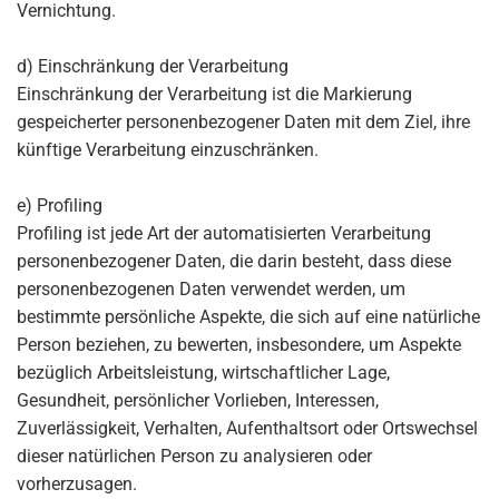
Vernichtung.
d) Einschränkung der Verarbeitung
Einschränkung der Verarbeitung ist die Markierung
gespeicherter personenbezogener Daten mit dem Ziel, ihre
künftige Verarbeitung einzuschränken.
e) Profiling
Profiling ist jede Art der automatisierten Verarbeitung
personenbezogener Daten, die darin besteht, dass diese
personenbezogenen Daten verwendet werden, um
bestimmte persönliche Aspekte, die sich auf eine natürliche
Person beziehen, zu bewerten, insbesondere, um Aspekte
bezüglich Arbeitsleistung, wirtschaftlicher Lage,
Gesundheit, persönlicher Vorlieben, Interessen,
Zuverlässigkeit, Verhalten, Aufenthaltsort oder Ortswechsel
dieser natürlichen Person zu analysieren oder
vorherzusagen.