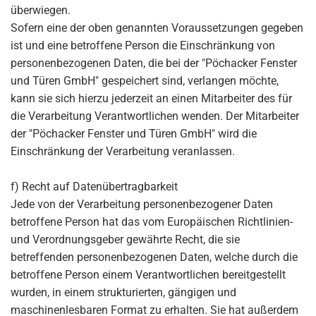
überwiegen.
Sofern eine der oben genannten Voraussetzungen gegeben
ist und eine betroffene Person die Einschränkung von
personenbezogenen Daten, die bei der "Pöchacker Fenster
und Türen GmbH" gespeichert sind, verlangen möchte,
kann sie sich hierzu jederzeit an einen Mitarbeiter des für
die Verarbeitung Verantwortlichen wenden. Der Mitarbeiter
der "Pöchacker Fenster und Türen GmbH" wird die
Einschränkung der Verarbeitung veranlassen.
f) Recht auf Datenübertragbarkeit
Jede von der Verarbeitung personenbezogener Daten
betroffene Person hat das vom Europäischen Richtlinien-
und Verordnungsgeber gewährte Recht, die sie
betreffenden personenbezogenen Daten, welche durch die
betroffene Person einem Verantwortlichen bereitgestellt
wurden, in einem strukturierten, gängigen und
maschinenlesbaren Format zu erhalten. Sie hat außerdem