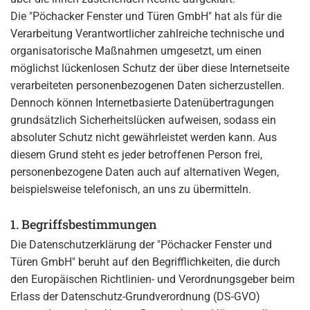
Die "Pöchacker Fenster und Türen GmbH" hat als für die
Verarbeitung Verantwortlicher zahlreiche technische und
organisatorische Maßnahmen umgesetzt, um einen
möglichst lückenlosen Schutz der über diese Internetseite
verarbeiteten personenbezogenen Daten sicherzustellen.
Dennoch können Internetbasierte Datenübertragungen
grundsätzlich Sicherheitslücken aufweisen, sodass ein
absoluter Schutz nicht gewährleistet werden kann. Aus
diesem Grund steht es jeder betroffenen Person frei,
personenbezogene Daten auch auf alternativen Wegen,
beispielsweise telefonisch, an uns zu übermitteln.
1. Begriffsbestimmungen
Die Datenschutzerklärung der "Pöchacker Fenster und
Türen GmbH" beruht auf den Begrifflichkeiten, die durch
den Europäischen Richtlinien- und Verordnungsgeber beim
Erlass der Datenschutz-Grundverordnung (DS-GVO)