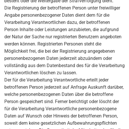
besteht oder die Weitergabe der Strafverfolgung dient.
Die Registrierung der betroffenen Person unter freiwilliger
Angabe personenbezogener Daten dient dem für die
Verarbeitung Verantwortlichen dazu, der betroffenen
Person Inhalte oder Leistungen anzubieten, die aufgrund
der Natur der Sache nur registrierten Benutzern angeboten
werden können. Registrierten Personen steht die
Möglichkeit frei, die bei der Registrierung angegebenen
personenbezogenen Daten jederzeit abzuändern oder
vollständig aus dem Datenbestand des für die Verarbeitung
Verantwortlichen löschen zu lassen.
Der für die Verarbeitung Verantwortliche erteilt jeder
betroffenen Person jederzeit auf Anfrage Auskunft darüber,
welche personenbezogenen Daten über die betroffene
Person gespeichert sind. Ferner berichtigt oder löscht der
für die Verarbeitung Verantwortliche personenbezogene
Daten auf Wunsch oder Hinweis der betroffenen Person,
soweit dem keine gesetzlichen Aufbewahrungspflichten