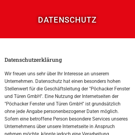
DATENSCHUTZ
Datenschutzerklärung
Wir freuen uns sehr über Ihr Interesse an unserem
Unternehmen. Datenschutz hat einen besonders hohen
Stellenwert für die Geschäftsleitung der "Pöchacker Fenster
und Türen GmbH". Eine Nutzung der Internetseiten der
"Pöchacker Fenster und Türen GmbH" ist grundsätzlich
ohne jede Angabe personenbezogener Daten möglich.
Sofern eine betroffene Person besondere Services unseres
Unternehmens über unsere Internetseite in Anspruch
nehmen möchte, könnte jedoch eine Verarbeitung