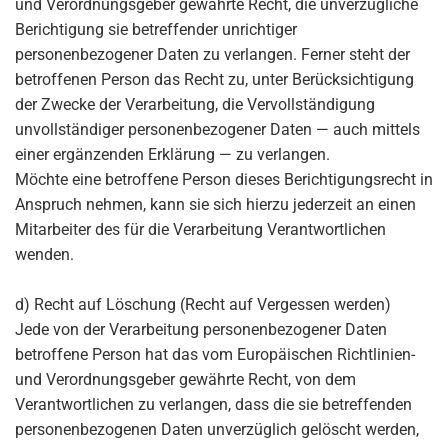
und Verordnungsgeber gewährte Recht, die unverzügliche
Berichtigung sie betreffender unrichtiger
personenbezogener Daten zu verlangen. Ferner steht der
betroffenen Person das Recht zu, unter Berücksichtigung
der Zwecke der Verarbeitung, die Vervollständigung
unvollständiger personenbezogener Daten — auch mittels
einer ergänzenden Erklärung — zu verlangen.
Möchte eine betroffene Person dieses Berichtigungsrecht in
Anspruch nehmen, kann sie sich hierzu jederzeit an einen
Mitarbeiter des für die Verarbeitung Verantwortlichen
wenden.
d) Recht auf Löschung (Recht auf Vergessen werden)
Jede von der Verarbeitung personenbezogener Daten
betroffene Person hat das vom Europäischen Richtlinien-
und Verordnungsgeber gewährte Recht, von dem
Verantwortlichen zu verlangen, dass die sie betreffenden
personenbezogenen Daten unverzüglich gelöscht werden,