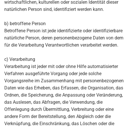
wirtschaftlichen, kulturellen oder sozialen Identität dieser
natürlichen Person sind, identifiziert werden kann.
b) betroffene Person
Betroffene Person ist jede identifizierte oder identifizierbare
natürliche Person, deren personenbezogene Daten von dem
für die Verarbeitung Verantwortlichen verarbeitet werden.
c) Verarbeitung
Verarbeitung ist jeder mit oder ohne Hilfe automatisierter
Verfahren ausgeführte Vorgang oder jede solche
Vorgangsreihe im Zusammenhang mit personenbezogenen
Daten wie das Erheben, das Erfassen, die Organisation, das
Ordnen, die Speicherung, die Anpassung oder Veränderung,
das Auslesen, das Abfragen, die Verwendung, die
Offenlegung durch Übermittlung, Verbreitung oder eine
andere Form der Bereitstellung, den Abgleich oder die
Verknüpfung, die Einschränkung, das Löschen oder die