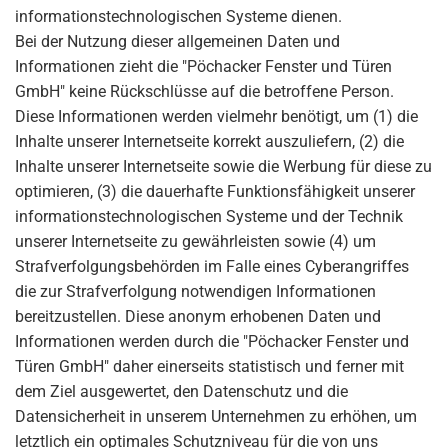
informationstechnologischen Systeme dienen.
Bei der Nutzung dieser allgemeinen Daten und
Informationen zieht die "Pöchacker Fenster und Türen
GmbH" keine Rückschlüsse auf die betroffene Person.
Diese Informationen werden vielmehr benötigt, um (1) die
Inhalte unserer Internetseite korrekt auszuliefern, (2) die
Inhalte unserer Internetseite sowie die Werbung für diese zu
optimieren, (3) die dauerhafte Funktionsfähigkeit unserer
informationstechnologischen Systeme und der Technik
unserer Internetseite zu gewährleisten sowie (4) um
Strafverfolgungsbehörden im Falle eines Cyberangriffes
die zur Strafverfolgung notwendigen Informationen
bereitzustellen. Diese anonym erhobenen Daten und
Informationen werden durch die "Pöchacker Fenster und
Türen GmbH" daher einerseits statistisch und ferner mit
dem Ziel ausgewertet, den Datenschutz und die
Datensicherheit in unserem Unternehmen zu erhöhen, um
letztlich ein optimales Schutzniveau für die von uns