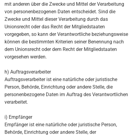
mit anderen über die Zwecke und Mittel der Verarbeitung
von personenbezogenen Daten entscheidet. Sind die
Zwecke und Mittel dieser Verarbeitung durch das
Unionsrecht oder das Recht der Mitgliedstaaten
vorgegeben, so kann der Verantwortliche beziehungsweise
können die bestimmten Kriterien seiner Benennung nach
dem Unionsrecht oder dem Recht der Mitgliedstaaten
vorgesehen werden.
h) Auftragsverarbeiter
Auftragsverarbeiter ist eine natürliche oder juristische
Person, Behörde, Einrichtung oder andere Stelle, die
personenbezogene Daten im Auftrag des Verantwortlichen
verarbeitet.
i) Empfänger
Empfänger ist eine natürliche oder juristische Person,
Behörde, Einrichtung oder andere Stelle, der