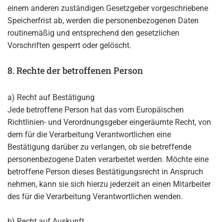
einem anderen zuständigen Gesetzgeber vorgeschriebene
Speicherfrist ab, werden die personenbezogenen Daten
routinemäßig und entsprechend den gesetzlichen
Vorschriften gesperrt oder gelöscht.
8. Rechte der betroffenen Person
a) Recht auf Bestätigung
Jede betroffene Person hat das vom Europäischen
Richtlinien- und Verordnungsgeber eingeräumte Recht, von
dem für die Verarbeitung Verantwortlichen eine
Bestätigung darüber zu verlangen, ob sie betreffende
personenbezogene Daten verarbeitet werden. Möchte eine
betroffene Person dieses Bestätigungsrecht in Anspruch
nehmen, kann sie sich hierzu jederzeit an einen Mitarbeiter
des für die Verarbeitung Verantwortlichen wenden.
b) Recht auf Auskunft