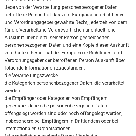
Jede von der Verarbeitung personenbezogener Daten
betroffene Person hat das vom Europäischen Richtlinien-
und Verordnungsgeber gewährte Recht, jederzeit von dem
für die Verarbeitung Verantwortlichen unentgeltliche
Auskunft über die zu seiner Person gespeicherten
personenbezogenen Daten und eine Kopie dieser Auskunft
zu erhalten. Ferner hat der Europäische Richtlinien- und
Verordnungsgeber der betroffenen Person Auskunft über
folgende Informationen zugestanden:
die Verarbeitungszwecke
die Kategorien personenbezogener Daten, die verarbeitet
werden
die Empfänger oder Kategorien von Empfängern,
gegenüber denen die personenbezogenen Daten
offengelegt worden sind oder noch offengelegt werden,
insbesondere bei Empfängern in Drittländern oder bei
internationalen Organisationen