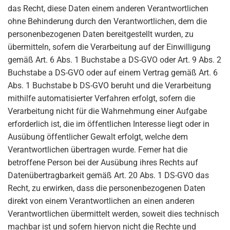
das Recht, diese Daten einem anderen Verantwortlichen
ohne Behinderung durch den Verantwortlichen, dem die
personenbezogenen Daten bereitgestellt wurden, zu
übermitteln, sofern die Verarbeitung auf der Einwilligung
gemäß Art. 6 Abs. 1 Buchstabe a DS-GVO oder Art. 9 Abs. 2
Buchstabe a DS-GVO oder auf einem Vertrag gemäß Art. 6
Abs. 1 Buchstabe b DS-GVO beruht und die Verarbeitung
mithilfe automatisierter Verfahren erfolgt, sofern die
Verarbeitung nicht für die Wahrnehmung einer Aufgabe
erforderlich ist, die im öffentlichen Interesse liegt oder in
Ausübung öffentlicher Gewalt erfolgt, welche dem
Verantwortlichen übertragen wurde. Ferner hat die
betroffene Person bei der Ausübung ihres Rechts auf
Datenübertragbarkeit gemäß Art. 20 Abs. 1 DS-GVO das
Recht, zu erwirken, dass die personenbezogenen Daten
direkt von einem Verantwortlichen an einen anderen
Verantwortlichen übermittelt werden, soweit dies technisch
machbar ist und sofern hiervon nicht die Rechte und