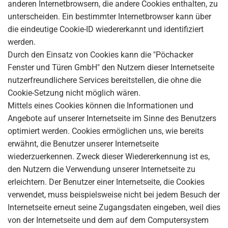
anderen Internetbrowsern, die andere Cookies enthalten, zu
unterscheiden. Ein bestimmter Internetbrowser kann über
die eindeutige Cookie-ID wiedererkannt und identifiziert
werden.
Durch den Einsatz von Cookies kann die "Pöchacker
Fenster und Türen GmbH" den Nutzern dieser Internetseite
nutzerfreundlichere Services bereitstellen, die ohne die
Cookie-Setzung nicht möglich wären.
Mittels eines Cookies können die Informationen und
Angebote auf unserer Internetseite im Sinne des Benutzers
optimiert werden. Cookies ermöglichen uns, wie bereits
erwähnt, die Benutzer unserer Internetseite
wiederzuerkennen. Zweck dieser Wiedererkennung ist es,
den Nutzern die Verwendung unserer Internetseite zu
erleichtern. Der Benutzer einer Internetseite, die Cookies
verwendet, muss beispielsweise nicht bei jedem Besuch der
Internetseite erneut seine Zugangsdaten eingeben, weil dies
von der Internetseite und dem auf dem Computersystem