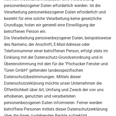
personenbezogener Daten erforderlich werden. Ist die
Verarbeitung personenbezogener Daten erforderlich und
besteht für eine solche Verarbeitung keine gesetzliche
Grundlage, holen wir generell eine Einwilligung der
betroffenen Person ein.
Die Verarbeitung personenbezogener Daten, beispielsweise
des Namens, der Anschrift, E-Mail-Adresse oder
Telefonnummer einer betroffenen Person, erfolgt stets im
Einklang mit der Datenschutz-Grundverordnung und in
Übereinstimmung mit den für die "Pöchacker Fenster und
Türen GmbH" geltenden landesspezifischen
Datenschutzbestimmungen. Mittels dieser
Datenschutzerklärung möchte unser Unternehmen die
Öffentlichkeit über Art, Umfang und Zweck der von uns
erhobenen, genutzten und verarbeiteten
personenbezogenen Daten informieren. Ferner werden
betroffene Personen mittels dieser Datenschutzerklärung
über die ihnen zustehenden Rechte aufgeklärt.