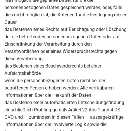
falls möglich die geplante Dauer, für die die
personenbezogenen Daten gespeichert werden, oder, falls
dies nicht möglich ist, die Kriterien für die Festlegung dieser
Dauer
das Bestehen eines Rechts auf Berichtigung oder Löschung
der sie betreffenden personenbezogenen Daten oder auf
Einschränkung der Verarbeitung durch den
Verantwortlichen oder eines Widerspruchsrechts gegen
diese Verarbeitung
das Bestehen eines Beschwerderechts bei einer
Aufsichtsbehörde
wenn die personenbezogenen Daten nicht bei der
betroffenen Person erhoben werden: Alle verfügbaren
Informationen über die Herkunft der Daten
das Bestehen einer automatisierten Entscheidungsfindung
einschließlich Profiling gemäß Artikel 22 Abs.1 und 4 DS-
GVO und — zumindest in diesen Fällen — aussagekräftige
Informationen über die involvierte Logik sowie die