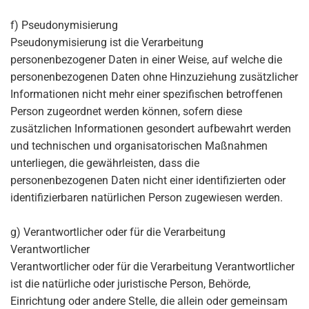
f) Pseudonymisierung
Pseudonymisierung ist die Verarbeitung
personenbezogener Daten in einer Weise, auf welche die
personenbezogenen Daten ohne Hinzuziehung zusätzlicher
Informationen nicht mehr einer spezifischen betroffenen
Person zugeordnet werden können, sofern diese
zusätzlichen Informationen gesondert aufbewahrt werden
und technischen und organisatorischen Maßnahmen
unterliegen, die gewährleisten, dass die
personenbezogenen Daten nicht einer identifizierten oder
identifizierbaren natürlichen Person zugewiesen werden.
g) Verantwortlicher oder für die Verarbeitung
Verantwortlicher
Verantwortlicher oder für die Verarbeitung Verantwortlicher
ist die natürliche oder juristische Person, Behörde,
Einrichtung oder andere Stelle, die allein oder gemeinsam