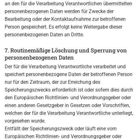
an den für die Verarbeitung Verantwortlichen übermittelten
personenbezogenen Daten werden für Zwecke der
Bearbeitung oder der Kontaktaufnahme zur betroffenen
Person gespeichert. Es erfolgt keine Weitergabe dieser
personenbezogenen Daten an Dritte.
7. Routinemäßige Löschung und Sperrung von
personenbezogenen Daten
Der für die Verarbeitung Verantwortliche verarbeitet und
speichert personenbezogene Daten der betroffenen Person
nur für den Zeitraum, der zur Erreichung des
Speicherungszwecks erforderlich ist oder sofern dies durch
den Europäischen Richtlinien- und Verordnungsgeber oder
einen anderen Gesetzgeber in Gesetzen oder Vorschriften,
welchen der für die Verarbeitung Verantwortliche unterliegt,
vorgesehen wurde.
Entfällt der Speicherungszweck oder läuft eine vom
Europäischen Richtlinien- und Verordnungsgeber oder