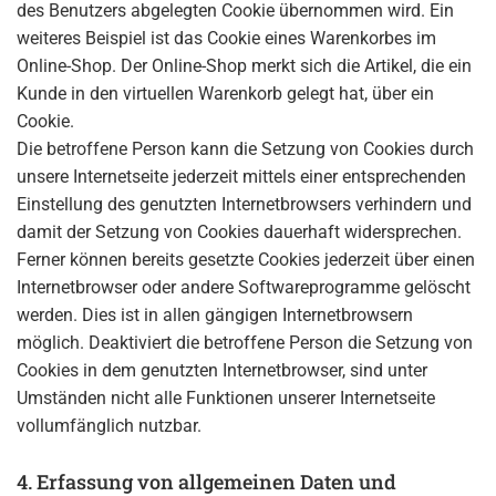
des Benutzers abgelegten Cookie übernommen wird. Ein
weiteres Beispiel ist das Cookie eines Warenkorbes im
Online-Shop. Der Online-Shop merkt sich die Artikel, die ein
Kunde in den virtuellen Warenkorb gelegt hat, über ein
Cookie.
Die betroffene Person kann die Setzung von Cookies durch
unsere Internetseite jederzeit mittels einer entsprechenden
Einstellung des genutzten Internetbrowsers verhindern und
damit der Setzung von Cookies dauerhaft widersprechen.
Ferner können bereits gesetzte Cookies jederzeit über einen
Internetbrowser oder andere Softwareprogramme gelöscht
werden. Dies ist in allen gängigen Internetbrowsern
möglich. Deaktiviert die betroffene Person die Setzung von
Cookies in dem genutzten Internetbrowser, sind unter
Umständen nicht alle Funktionen unserer Internetseite
vollumfänglich nutzbar.
4. Erfassung von allgemeinen Daten und