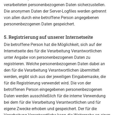
verarbeiteten personenbezogenen Daten sicherzustellen.
Die anonymen Daten der Server-Logfiles werden getrennt
von allen durch eine betroffene Person angegebenen
personenbezogenen Daten gespeichert.
5. Registrierung auf unserer Internetseite
Die betroffene Person hat die Möglichkeit, sich auf der
Internetseite des für die Verarbeitung Verantwortlichen
unter Angabe von personenbezogenen Daten zu
registrieren. Welche personenbezogenen Daten dabei an
den für die Verarbeitung Verantwortlichen übermittelt
werden, ergibt sich aus der jeweiligen Eingabemaske, die
für die Registrierung verwendet wird. Die von der
betroffenen Person eingegebenen personenbezogenen
Daten werden ausschließlich für die interne Verwendung
bei dem für die Verarbeitung Verantwortlichen und für
eigene Zwecke erhoben und gespeichert. Der für die