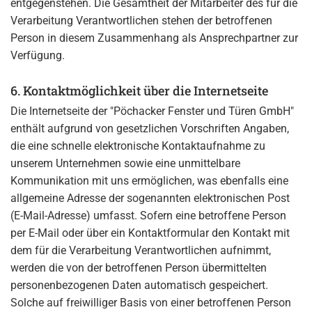
entgegenstehen. Die Gesamtheit der Mitarbeiter des für die
Verarbeitung Verantwortlichen stehen der betroffenen
Person in diesem Zusammenhang als Ansprechpartner zur
Verfügung.
6. Kontaktmöglichkeit über die Internetseite
Die Internetseite der "Pöchacker Fenster und Türen GmbH"
enthält aufgrund von gesetzlichen Vorschriften Angaben,
die eine schnelle elektronische Kontaktaufnahme zu
unserem Unternehmen sowie eine unmittelbare
Kommunikation mit uns ermöglichen, was ebenfalls eine
allgemeine Adresse der sogenannten elektronischen Post
(E-Mail-Adresse) umfasst. Sofern eine betroffene Person
per E-Mail oder über ein Kontaktformular den Kontakt mit
dem für die Verarbeitung Verantwortlichen aufnimmt,
werden die von der betroffenen Person übermittelten
personenbezogenen Daten automatisch gespeichert.
Solche auf freiwilliger Basis von einer betroffenen Person