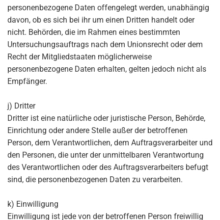
personenbezogene Daten offengelegt werden, unabhängig
davon, ob es sich bei ihr um einen Dritten handelt oder
nicht. Behörden, die im Rahmen eines bestimmten
Untersuchungsauftrags nach dem Unionsrecht oder dem
Recht der Mitgliedstaaten möglicherweise
personenbezogene Daten erhalten, gelten jedoch nicht als
Empfänger.
j) Dritter
Dritter ist eine natürliche oder juristische Person, Behörde,
Einrichtung oder andere Stelle außer der betroffenen
Person, dem Verantwortlichen, dem Auftragsverarbeiter und
den Personen, die unter der unmittelbaren Verantwortung
des Verantwortlichen oder des Auftragsverarbeiters befugt
sind, die personenbezogenen Daten zu verarbeiten.
k) Einwilligung
Einwilligung ist jede von der betroffenen Person freiwillig