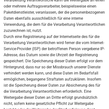
Verarbeitung Verantwortliche kann die Weitergabe an einen
oder mehrere Auftragsverarbeiter, beispielsweise einen
Paketdienstleister, veranlassen, der die personenbezogenen
Daten ebenfalls ausschließlich für eine interne
Verwendung, die dem für die Verarbeitung Verantwortlichen
zuzurechnen ist, nutzt.
Durch eine Registrierung auf der Internetseite des für die
Verarbeitung Verantwortlichen wird ferner die vom Internet-
Service-Provider (ISP) der betroffenen Person vergebene IP-
Adresse, das Datum sowie die Uhrzeit der Registrierung
gespeichert. Die Speicherung dieser Daten erfolgt vor dem
Hintergrund, dass nur so der Missbrauch unserer Dienste
verhindert werden kann, und diese Daten im Bedarfsfall
ermöglichen, begangene Straftaten aufzuklären. Insofern
ist die Speicherung dieser Daten zur Absicherung des für
die Verarbeitung Verantwortlichen erforderlich. Eine
Weitergabe dieser Daten an Dritte erfolgt grundsätzlich
nicht, sofern keine gesetzliche Pflicht zur Weitergabe