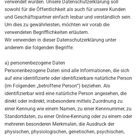
verwendet wurden. Unsere Datenschutzerklärung soll
sowohl für die Öffentlichkeit als auch für unsere Kunden
und Geschäftspartner einfach lesbar und verständlich sein.
Um dies zu gewährleisten, möchten wir vorab die
verwendeten Begrifflichkeiten erläutern.
Wir verwenden in dieser Datenschutzerklärung unter
anderem die folgenden Begriffe:
a) personenbezogene Daten
Personenbezogene Daten sind alle Informationen, die sich
auf eine identifizierte oder identifizierbare natürliche Person
(im Folgenden „betroffene Person“) beziehen. Als
identifizierbar wird eine natürliche Person angesehen, die
direkt oder indirekt, insbesondere mittels Zuordnung zu
einer Kennung wie einem Namen, zu einer Kennnummer, zu
Standortdaten, zu einer Online-Kennung oder zu einem oder
mehreren besonderen Merkmalen, die Ausdruck der
physischen, physiologischen, genetischen, psychischen,