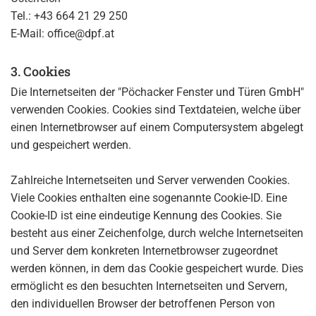
Tel.:
+43 664 21 29 250
E-Mail: office@dpf.at
3. Cookies
Die Internetseiten der "Pöchacker Fenster und Türen GmbH"
verwenden Cookies. Cookies sind Textdateien, welche über
einen Internetbrowser auf einem Computersystem abgelegt
und gespeichert werden.
Zahlreiche Internetseiten und Server verwenden Cookies.
Viele Cookies enthalten eine sogenannte Cookie-ID. Eine
Cookie-ID ist eine eindeutige Kennung des Cookies. Sie
besteht aus einer Zeichenfolge, durch welche Internetseiten
und Server dem konkreten Internetbrowser zugeordnet
werden können, in dem das Cookie gespeichert wurde. Dies
ermöglicht es den besuchten Internetseiten und Servern,
den individuellen Browser der betroffenen Person von