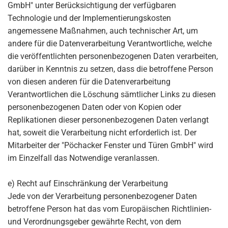
GmbH" unter Berücksichtigung der verfügbaren
Technologie und der Implementierungskosten
angemessene Maßnahmen, auch technischer Art, um
andere für die Datenverarbeitung Verantwortliche, welche
die veröffentlichten personenbezogenen Daten verarbeiten,
darüber in Kenntnis zu setzen, dass die betroffene Person
von diesen anderen für die Datenverarbeitung
Verantwortlichen die Löschung sämtlicher Links zu diesen
personenbezogenen Daten oder von Kopien oder
Replikationen dieser personenbezogenen Daten verlangt
hat, soweit die Verarbeitung nicht erforderlich ist. Der
Mitarbeiter der "Pöchacker Fenster und Türen GmbH" wird
im Einzelfall das Notwendige veranlassen.
e) Recht auf Einschränkung der Verarbeitung
Jede von der Verarbeitung personenbezogener Daten
betroffene Person hat das vom Europäischen Richtlinien-
und Verordnungsgeber gewährte Recht, von dem